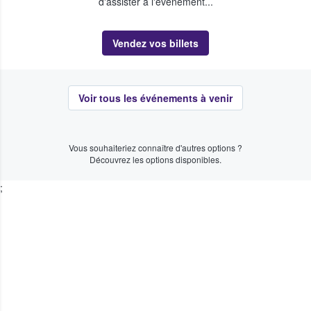
d'assister à l'événement...
Vendez vos billets
Voir tous les événements à venir
Vous souhaiteriez connaître d'autres options ?
Découvrez les options disponibles.
;