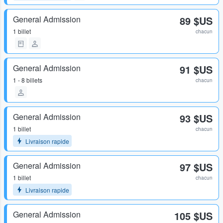
General Admission
89 $US
1 billet
chacun
General Admission
91 $US
1 - 8 billets
chacun
General Admission
93 $US
1 billet
chacun
Livraison rapide
General Admission
97 $US
1 billet
chacun
Livraison rapide
General Admission
105 $US