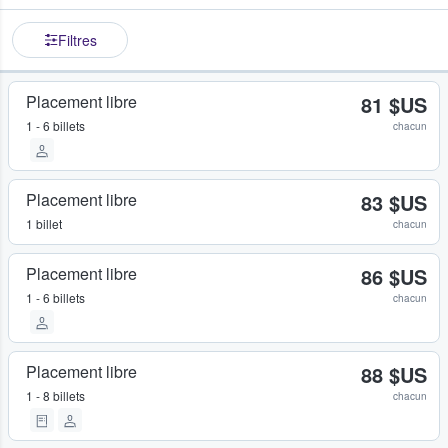
Filtres
Placement libre
81 $US
1 - 6 billets
chacun
Placement libre
83 $US
1 billet
chacun
Placement libre
86 $US
1 - 6 billets
chacun
Placement libre
88 $US
1 - 8 billets
chacun