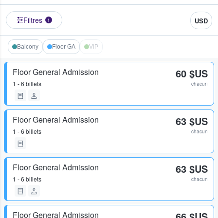
Filtres
USD
1
Balcony
Floor GA
VIP
Floor General Admission
60 $US
1 - 6 billets
chacun
Floor General Admission
63 $US
1 - 6 billets
chacun
Floor General Admission
63 $US
1 - 6 billets
chacun
Floor General Admission
66 $US