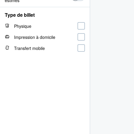
estimés
Type de billet
Physique
Impression à domicile
Transfert mobile