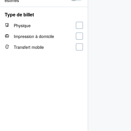
estimés
Type de billet
Physique
Impression à domicile
Transfert mobile