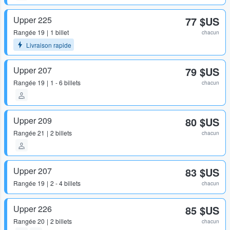
Upper 225
77 $US
Rangée
19
1 billet
chacun
Livraison rapide
Upper 207
79 $US
Rangée
19
1 - 6 billets
chacun
Upper 209
80 $US
Rangée
21
2 billets
chacun
Upper 207
83 $US
Rangée
19
2 - 4 billets
chacun
Upper 226
85 $US
Rangée
20
2 billets
chacun