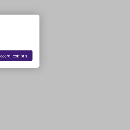
accord, compris