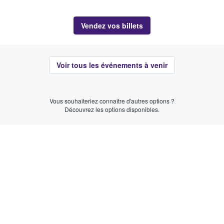
Vendez vos billets
Voir tous les événements à venir
Vous souhaiteriez connaître d'autres options ?
Découvrez les options disponibles.