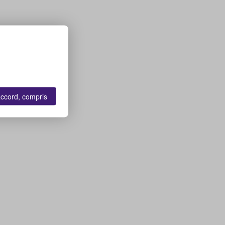
accord, compris