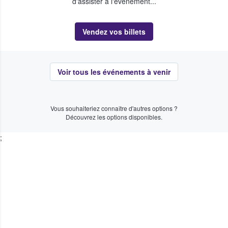
d'assister à l'événement...
Vendez vos billets
Voir tous les événements à venir
Vous souhaiteriez connaître d'autres options ?
Découvrez les options disponibles.
;