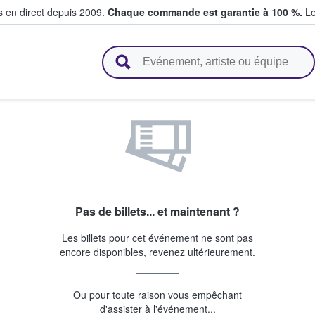
s en direct depuis 2009.
Chaque commande est garantie à 100 %.
Le
t vendent des billets
Pas de billets... et maintenant ?
Les billets pour cet événement ne sont pas
encore disponibles, revenez ultérieurement.
Ou pour toute raison vous empêchant
d'assister à l'événement...