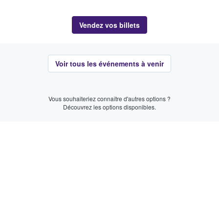
Vendez vos billets
Voir tous les événements à venir
Vous souhaiteriez connaître d'autres options ?
Découvrez les options disponibles.