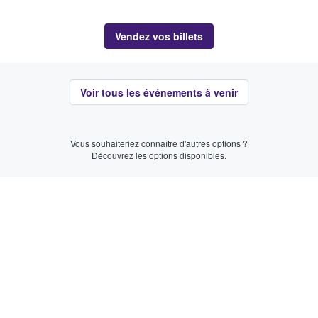
Vendez vos billets
Voir tous les événements à venir
Vous souhaiteriez connaître d'autres options ?
Découvrez les options disponibles.