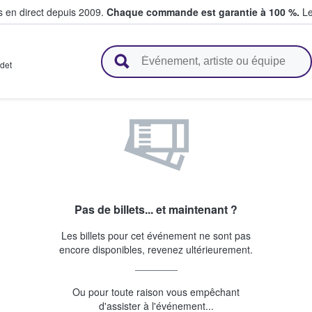
s en direct depuis 2009.
Chaque commande est garantie à 100 %.
Le
t vendent des billets
det
Pas de billets... et maintenant ?
Les billets pour cet événement ne sont pas
encore disponibles, revenez ultérieurement.
Ou pour toute raison vous empêchant
d'assister à l'événement...