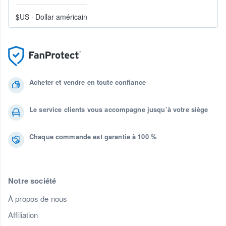
$US
·
Dollar américain
Acheter et vendre en toute confiance
Le service clients vous accompagne jusqu’à votre siège
Chaque commande est garantie à 100 %
Notre société
À propos de nous
Affiliation