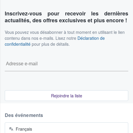
Inscrivez-vous pour recevoir les dernières
actualités, des offres exclusives et plus encore !
Vous pouvez vous désabonner à tout moment en utilisant le lien
contenu dans nos e-mails. Lisez notre
Déclaration de
confidentialité
pour plus de détails.
Rejoindre la liste
Des événements
Français