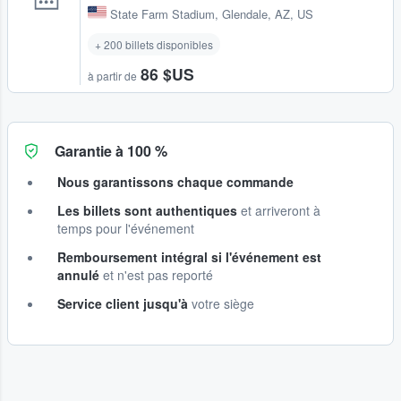
State Farm Stadium
,
Glendale, AZ, US
+ 200 billets disponibles
86 $US
à partir de
Garantie à 100 %
Nous garantissons chaque commande
Les billets sont authentiques
et arriveront à
temps pour l'événement
Remboursement intégral si l'événement est
annulé
et n'est pas reporté
Service client jusqu'à
votre siège