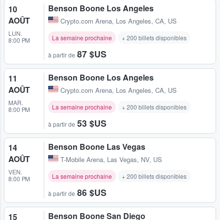
Benson Boone Los Angeles
10
AOÛT
Crypto.com Arena
,
Los Angeles, CA, US
LUN.
La semaine prochaine
+ 200 billets disponibles
8:00 PM
87 $US
à partir de
Benson Boone Los Angeles
11
AOÛT
Crypto.com Arena
,
Los Angeles, CA, US
MAR.
La semaine prochaine
+ 200 billets disponibles
8:00 PM
53 $US
à partir de
Benson Boone Las Vegas
14
AOÛT
T-Mobile Arena
,
Las Vegas, NV, US
VEN.
La semaine prochaine
+ 200 billets disponibles
8:00 PM
86 $US
à partir de
Benson Boone San Diego
15