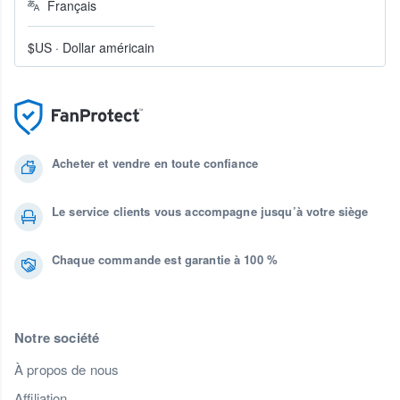
Français
$US
·
Dollar américain
Acheter et vendre en toute confiance
Le service clients vous accompagne jusqu’à votre siège
Chaque commande est garantie à 100 %
Notre société
À propos de nous
Affiliation