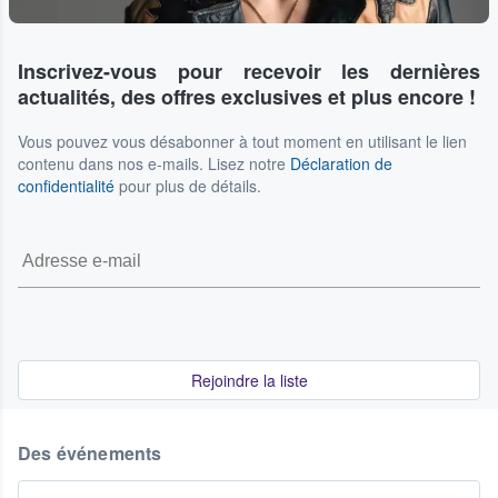
Inscrivez-vous pour recevoir les dernières
actualités, des offres exclusives et plus encore !
Vous pouvez vous désabonner à tout moment en utilisant le lien
contenu dans nos e-mails. Lisez notre
Déclaration de
confidentialité
pour plus de détails.
Rejoindre la liste
Des événements