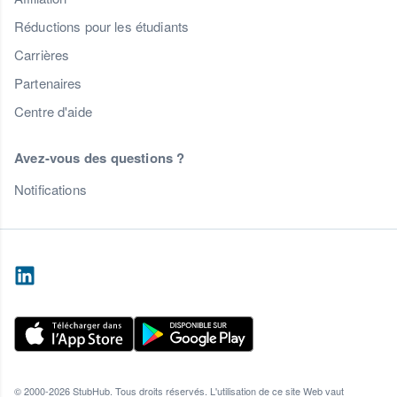
Réductions pour les étudiants
Carrières
Partenaires
Centre d'aide
Avez-vous des questions ?
Notifications
© 2000-2026 StubHub. Tous droits réservés. L'utilisation de ce site Web vaut