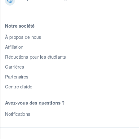
Notre société
À propos de nous
Affiliation
Réductions pour les étudiants
Carrières
Partenaires
Centre d'aide
Avez-vous des questions ?
Notifications