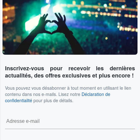
Inscrivez-vous pour recevoir les dernières
actualités, des offres exclusives et plus encore !
Vous pouvez vous désabonner à tout moment en utilisant le lien
contenu dans nos e-mails. Lisez notre
Déclaration de
confidentialité
pour plus de détails.