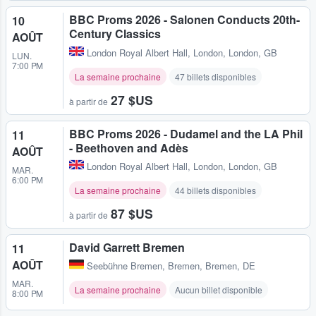
BBC Proms 2026 - Salonen Conducts 20th-
10
Century Classics
AOÛT
London Royal Albert Hall
,
London, London, GB
LUN.
7:00 PM
La semaine prochaine
47 billets disponibles
27 $US
à partir de
BBC Proms 2026 - Dudamel and the LA Phil
11
- Beethoven and Adès
AOÛT
London Royal Albert Hall
,
London, London, GB
MAR.
6:00 PM
La semaine prochaine
44 billets disponibles
87 $US
à partir de
David Garrett Bremen
11
AOÛT
Seebühne Bremen
,
Bremen, Bremen, DE
MAR.
La semaine prochaine
Aucun billet disponible
8:00 PM