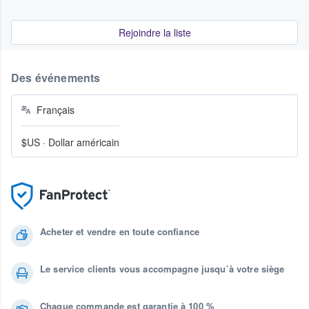
Rejoindre la liste
Des événements
Français
$US
·
Dollar américain
Acheter et vendre en toute confiance
Le service clients vous accompagne jusqu’à votre siège
Chaque commande est garantie à 100 %