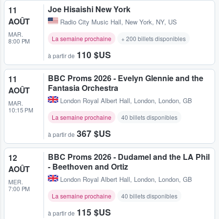
Joe Hisaishi New York
11
AOÛT
Radio City Music Hall
,
New York, NY, US
MAR.
La semaine prochaine
+ 200 billets disponibles
8:00 PM
110 $US
à partir de
BBC Proms 2026 - Evelyn Glennie and the
11
Fantasia Orchestra
AOÛT
London Royal Albert Hall
,
London, London, GB
MAR.
10:15 PM
La semaine prochaine
40 billets disponibles
367 $US
à partir de
BBC Proms 2026 - Dudamel and the LA Phil
12
- Beethoven and Ortiz
AOÛT
London Royal Albert Hall
,
London, London, GB
MER.
7:00 PM
La semaine prochaine
40 billets disponibles
115 $US
à partir de