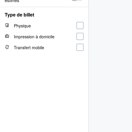
estimés
Type de billet
Physique
Impression à domicile
Transfert mobile