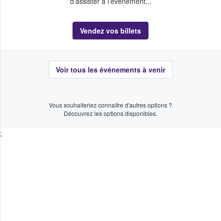
d'assister à l'événement...
Vendez vos billets
Voir tous les événements à venir
Vous souhaiteriez connaître d'autres options ?
Découvrez les options disponibles.
;