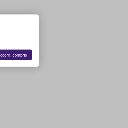
accord, compris