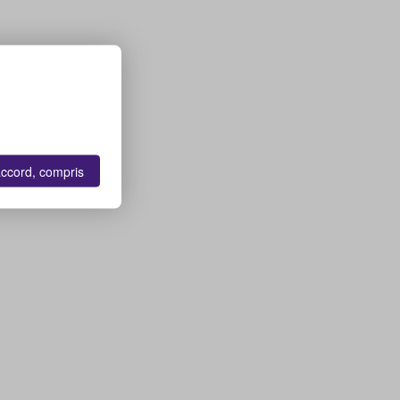
accord, compris