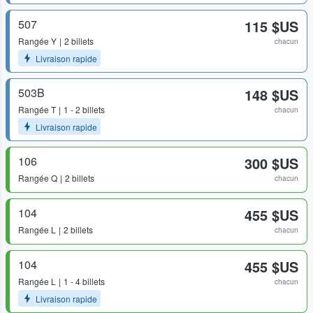
507
115 $US
Rangée
Y
2 billets
chacun
Livraison rapide
503B
148 $US
Rangée
T
1 - 2 billets
chacun
Livraison rapide
106
300 $US
Rangée
Q
2 billets
chacun
104
455 $US
Rangée
L
2 billets
chacun
104
455 $US
Rangée
L
1 - 4 billets
chacun
Livraison rapide