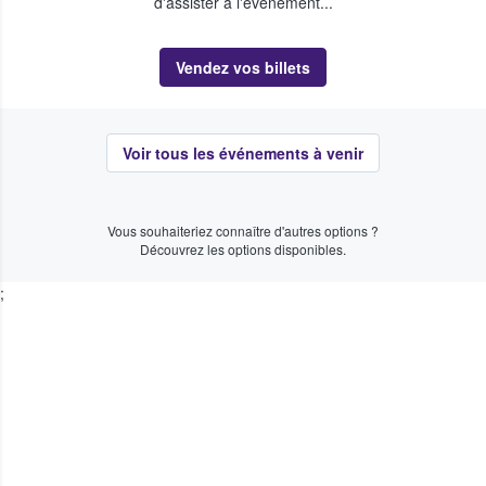
d'assister à l'événement...
Vendez vos billets
Voir tous les événements à venir
Vous souhaiteriez connaître d'autres options ?
Découvrez les options disponibles.
;