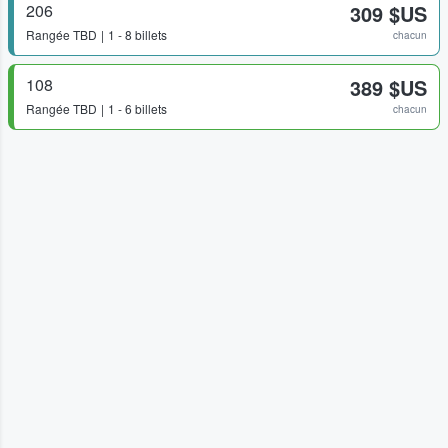
206
309 $US
Rangée
TBD
1 - 8 billets
chacun
108
389 $US
Rangée
TBD
1 - 6 billets
chacun