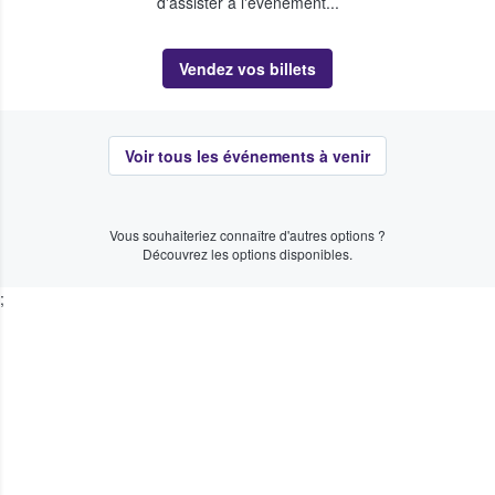
d'assister à l'événement...
Vendez vos billets
Voir tous les événements à venir
Vous souhaiteriez connaître d'autres options ?
Découvrez les options disponibles.
;