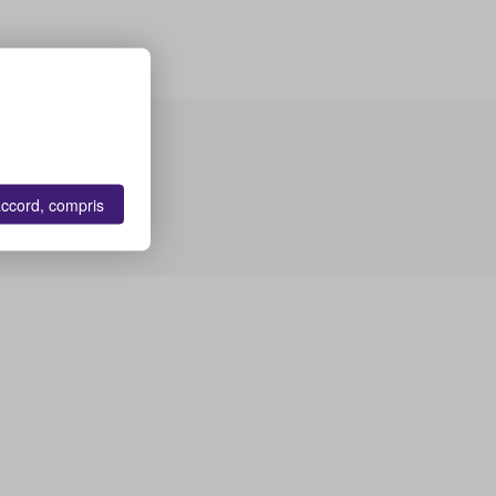
accord, compris