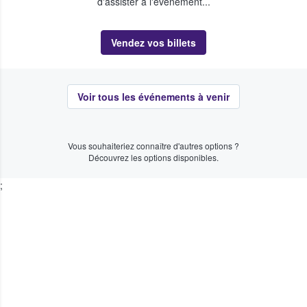
d'assister à l'événement...
Vendez vos billets
Voir tous les événements à venir
Vous souhaiteriez connaître d'autres options ?
Découvrez les options disponibles.
;