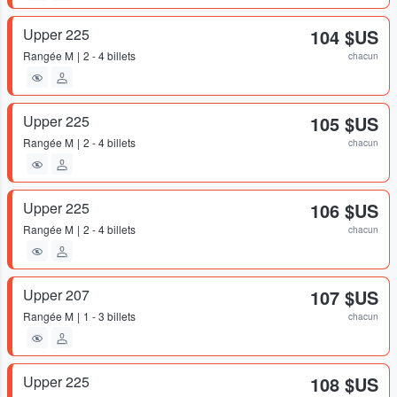
Upper 225
104 $US
Rangée
M
2 - 4 billets
chacun
Upper 225
105 $US
Rangée
M
2 - 4 billets
chacun
Upper 225
106 $US
Rangée
M
2 - 4 billets
chacun
Upper 207
107 $US
Rangée
M
1 - 3 billets
chacun
Upper 225
108 $US