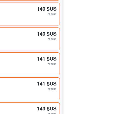
140 $US
chacun
140 $US
chacun
141 $US
chacun
141 $US
chacun
143 $US
chacun