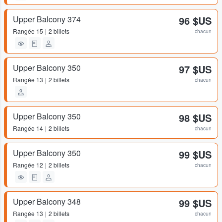
Upper Balcony 374
96 $US
Rangée
15
2 billets
chacun
Upper Balcony 350
97 $US
Rangée
13
2 billets
chacun
Upper Balcony 350
98 $US
Rangée
14
2 billets
chacun
Upper Balcony 350
99 $US
Rangée
12
2 billets
chacun
Upper Balcony 348
99 $US
Rangée
13
2 billets
chacun