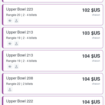
Upper Bowl 223
102 $US
Rangée
20
2 - 4 billets
chacun
Upper Bowl 213
103 $US
Rangée
19
2 - 4 billets
chacun
Upper Bowl 213
104 $US
Rangée
19
2 - 4 billets
chacun
Upper Bowl 208
104 $US
Rangée
22
2 billets
chacun
Upper Bowl 222
104 $US