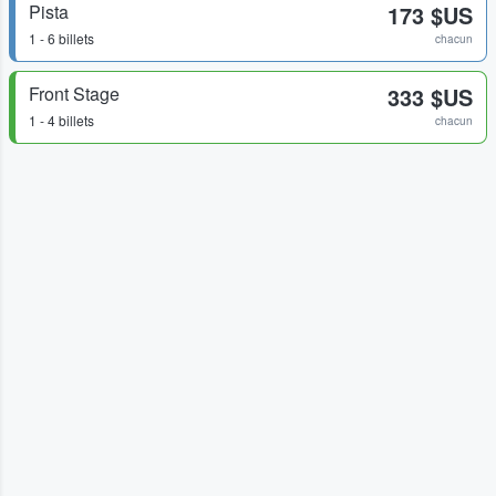
Pista
173 $US
1 - 6 billets
chacun
Front Stage
333 $US
1 - 4 billets
chacun