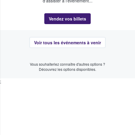
d'assister à l'événement...
Vendez vos billets
Voir tous les événements à venir
Vous souhaiteriez connaître d'autres options ?
Découvrez les options disponibles.
;