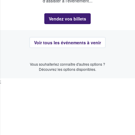
d'assister à l'événement...
Vendez vos billets
Voir tous les événements à venir
Vous souhaiteriez connaître d'autres options ?
Découvrez les options disponibles.
;