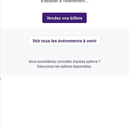
d'assister à l'événement...
Vendez vos billets
Voir tous les événements à venir
Vous souhaiteriez connaître d'autres options ?
Découvrez les options disponibles.
;