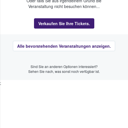
Oder falls Sie aus irgendeinem Grund die
Veranstaltung nicht besuchen können...
Verkaufen Sie Ihre Tickets.
Alle bevorstehenden Veranstaltungen anzeigen.
Sind Sie an anderen Optionen interessiert?
Sehen Sie nach, was sonst noch verfügbar ist.
;