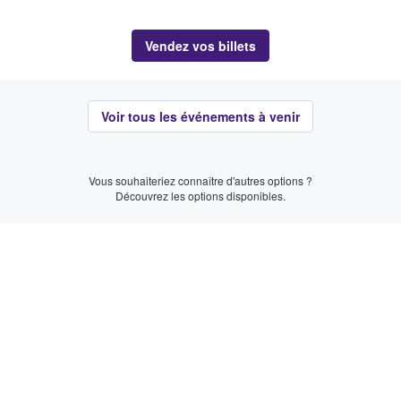
Vendez vos billets
Voir tous les événements à venir
Vous souhaiteriez connaître d'autres options ?
Découvrez les options disponibles.