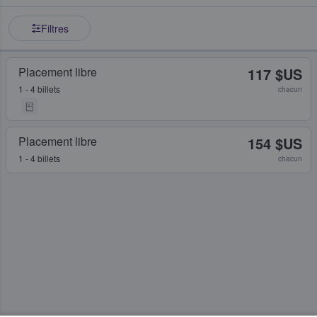
Filtres
Placement libre
117 $US
1 - 4 billets
chacun
Placement libre
154 $US
1 - 4 billets
chacun