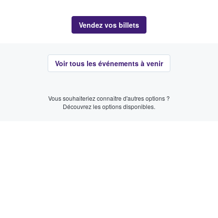
Vendez vos billets
Voir tous les événements à venir
Vous souhaiteriez connaître d'autres options ?
Découvrez les options disponibles.