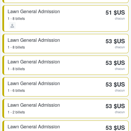
Lawn General Admission
51 $US
1 - 8 billets
chacun
Lawn General Admission
53 $US
1 - 8 billets
chacun
Lawn General Admission
53 $US
1 - 8 billets
chacun
Lawn General Admission
53 $US
1 - 6 billets
chacun
Lawn General Admission
53 $US
1 - 2 billets
chacun
Lawn General Admission
53 $US