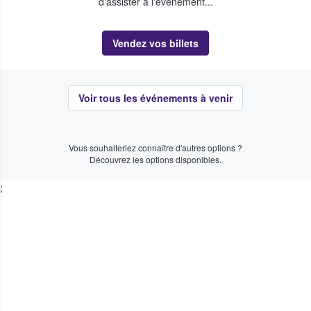
d'assister à l'événement...
Vendez vos billets
Voir tous les événements à venir
Vous souhaiteriez connaître d'autres options ?
Découvrez les options disponibles.
;