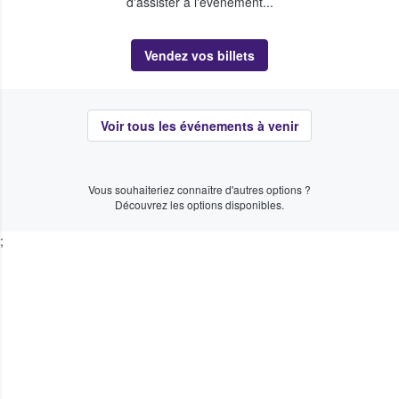
d'assister à l'événement...
Vendez vos billets
Voir tous les événements à venir
Vous souhaiteriez connaître d'autres options ?
Découvrez les options disponibles.
;