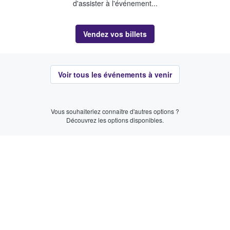
d'assister à l'événement...
Vendez vos billets
Voir tous les événements à venir
Vous souhaiteriez connaître d'autres options ?
Découvrez les options disponibles.