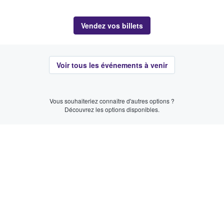
Vendez vos billets
Voir tous les événements à venir
Vous souhaiteriez connaître d'autres options ?
Découvrez les options disponibles.