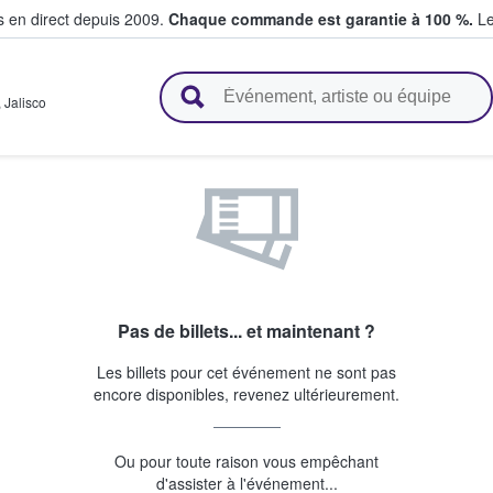
s en direct depuis 2009.
Chaque commande est garantie à 100 %.
Le
t vendent des billets
,
Jalisco
Pas de billets... et maintenant ?
Les billets pour cet événement ne sont pas
encore disponibles, revenez ultérieurement.
Ou pour toute raison vous empêchant
d'assister à l'événement...