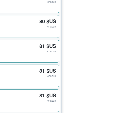
chacun
80 $US
chacun
81 $US
chacun
81 $US
chacun
81 $US
chacun