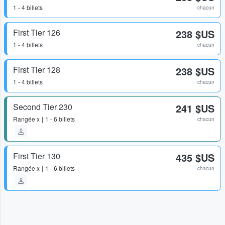
1 - 4 billets
chacun
First Tier 126
238 $US
1 - 4 billets
chacun
First Tier 128
238 $US
1 - 4 billets
chacun
Second Tier 230
241 $US
Rangée
x
1 - 6 billets
chacun
First Tier 130
435 $US
Rangée
x
1 - 6 billets
chacun