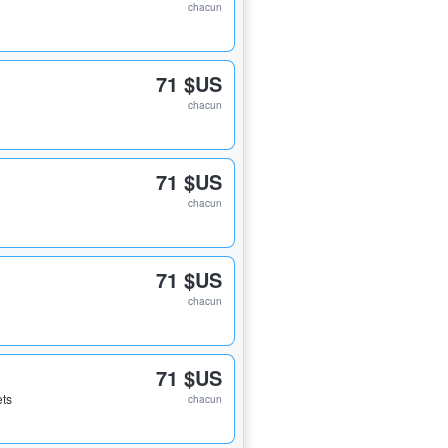
chacun
71 $US
chacun
71 $US
chacun
71 $US
chacun
71 $US
ets
chacun