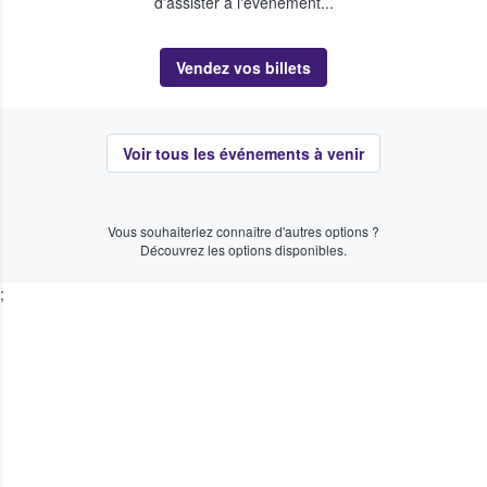
d'assister à l'événement...
Vendez vos billets
Voir tous les événements à venir
Vous souhaiteriez connaître d'autres options ?
Découvrez les options disponibles.
;