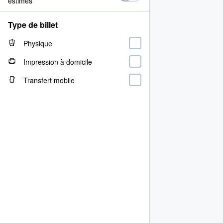
estimés
Type de billet
Physique
Impression à domicile
Transfert mobile