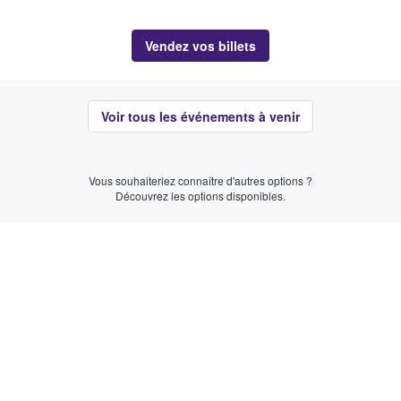
Vendez vos billets
Voir tous les événements à venir
Vous souhaiteriez connaître d'autres options ?
Découvrez les options disponibles.