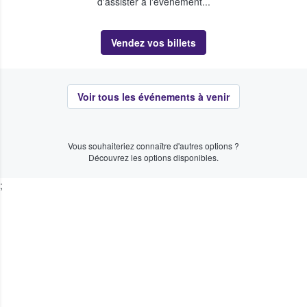
d'assister à l'événement...
Vendez vos billets
Voir tous les événements à venir
Vous souhaiteriez connaître d'autres options ?
Découvrez les options disponibles.
;